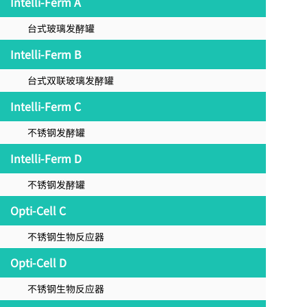
Intelli-Ferm A
台式玻璃发酵罐
Intelli-Ferm B
台式双联玻璃发酵罐
Intelli-Ferm C
不锈钢发酵罐
Intelli-Ferm D
不锈钢发酵罐
Opti-Cell C
不锈钢生物反应器
Opti-Cell D
不锈钢生物反应器