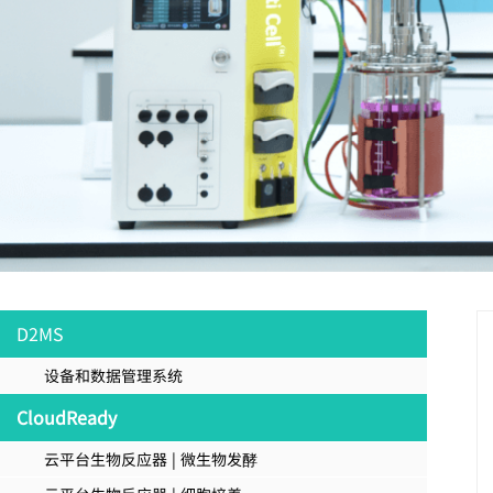
D2MS
设备和数据管理系统
CloudReady
云平台生物反应器 | 微生物发酵