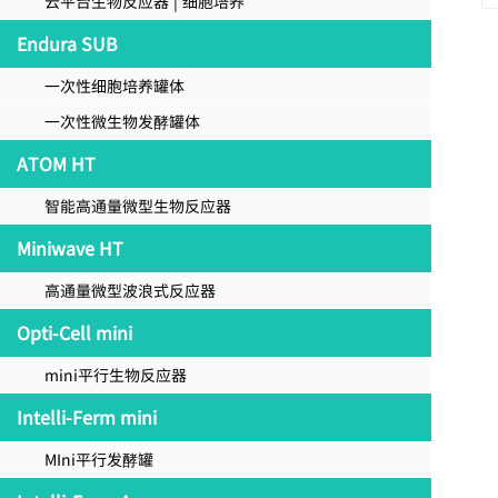
云平台生物反应器 | 细胞培养
Endura SUB
一次性细胞培养罐体
一次性微生物发酵罐体
ATOM HT
智能高通量微型生物反应器
Miniwave HT
高通量微型波浪式反应器
Opti-Cell mini
mini平行生物反应器
Intelli-Ferm mini
MIni平行发酵罐