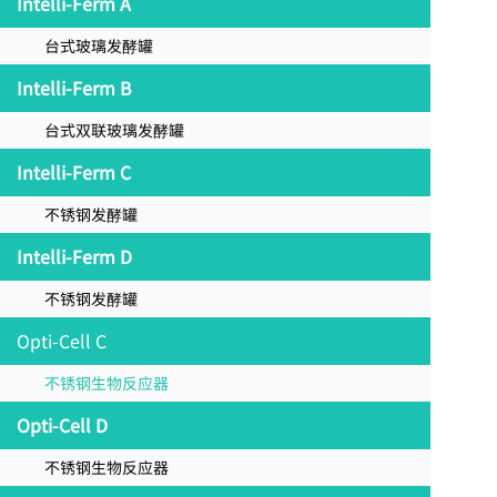
Intelli-Ferm A
台式玻璃发酵罐
Intelli-Ferm B
台式双联玻璃发酵罐
Intelli-Ferm C
不锈钢发酵罐
Intelli-Ferm D
不锈钢发酵罐
Opti-Cell C
不锈钢生物反应器
Opti-Cell D
不锈钢生物反应器