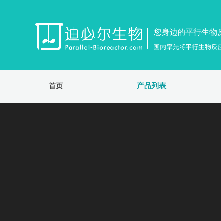
您身边的平行生物
国内率先将平行生物反
产品列表
首页