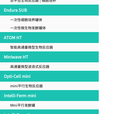
云平台生物反应器 | 细胞培养
Endura SUB
一次性细胞培养罐体
一次性微生物发酵罐体
ATOM HT
智能高通量微型生物反应器
Miniwave HT
高通量微型波浪式反应器
Opti-Cell mini
mini平行生物反应器
Intelli-Ferm mini
MIni平行发酵罐