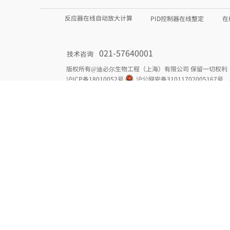
反应器在线自动放大计算
PID控制器在线整定
在
021-57640001
技术咨询
版权所有@迪必尔生物工程（上海）有限公司 保留一切权利
沪ICP备18010052号 沪公网安备31011702005167号