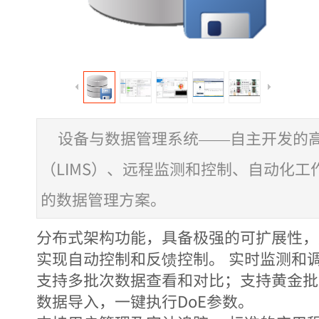
设备与数据管理系统——自主开发的高
（LIMS）、远程监测和控制、自动化
的数据管理方案。
分布式架构功能，具备极强的可扩展性，
实现自动控制和反馈控制。 实时监测和
支持多批次数据查看和对比；支持黄金批次
数据导入，一键执行DoE参数。