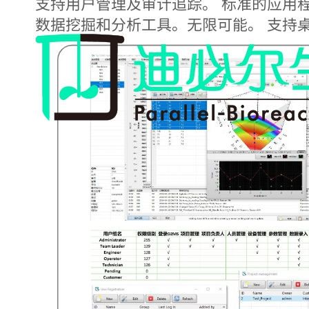
支持用户管理及审计追踪。 标准的应用程
数据挖掘和分析工具。无限可能。 支持