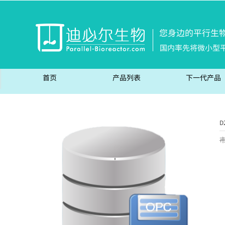
您身边的平行生
国内率先将微小型
首页
产品列表
下一代产品
D