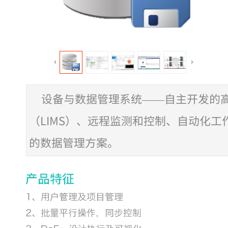
设备与数据管理系统——自主开发的高
（LIMS）、远程监测和控制、自动化
的数据管理方案。