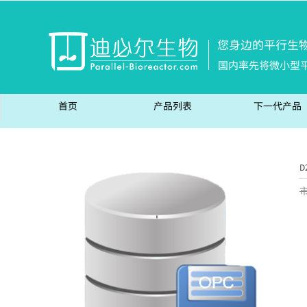
您身边的平行生
国内率先将微小型
首页
产品列表
下一代产品
D