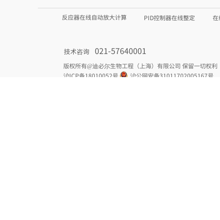
反应器在线自动放大计算
PID控制器在线整定
在
021-57640001
技术咨询
版权所有@迪必尔生物工程（上海）有限公司 保留一切权利
沪ICP备18010052号 沪公网安备31011702005167号