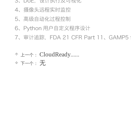
CloudReady......
上一个：
无
下一个：