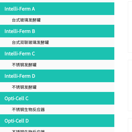
Intelli-Ferm A
台式玻璃发酵罐
Intelli-Ferm B
台式双联玻璃发酵罐
Intelli-Ferm C
不锈钢发酵罐
Intelli-Ferm D
不锈钢发酵罐
Opti-Cell C
不锈钢生物反应器
Opti-Cell D
不锈钢生物反应器