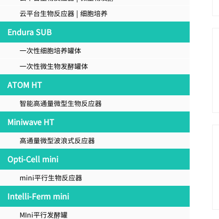
云平台生物反应器 | 细胞培养
Endura SUB
一次性细胞培养罐体
一次性微生物发酵罐体
ATOM HT
智能高通量微型生物反应器
Miniwave HT
高通量微型波浪式反应器
Opti-Cell mini
mini平行生物反应器
Intelli-Ferm mini
MIni平行发酵罐