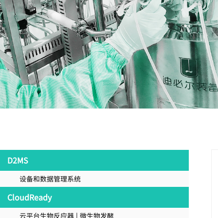
D2MS
设备和数据管理系统
CloudReady
云平台生物反应器 | 微生物发酵