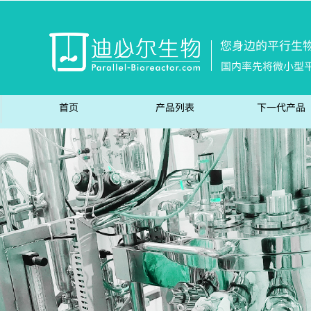
您身边的平行生
国内率先将微小型
首页
产品列表
下一代产品