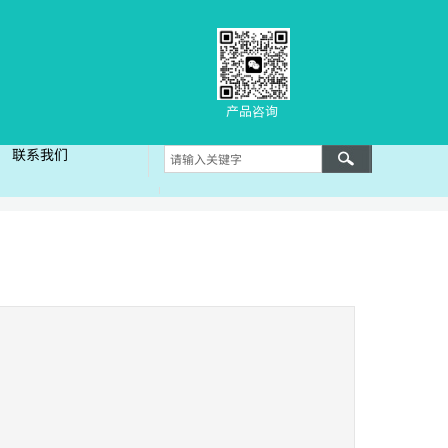
产品咨询
联系我们
联系我们