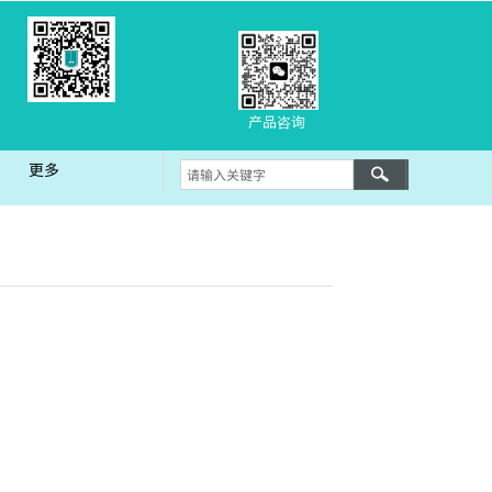
产品咨询
更多