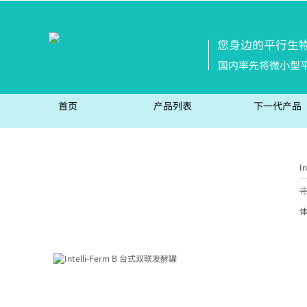
您身边的平行生
国内率先将微小型
首页
产品列表
下一代产品
I