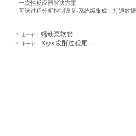
·
一次性反应器解决方案
· 可选过程分析控制设备
-
系统级集成，打通数据
蠕动泵软管
上一个：
Xgas 发酵过程尾......
下一个：