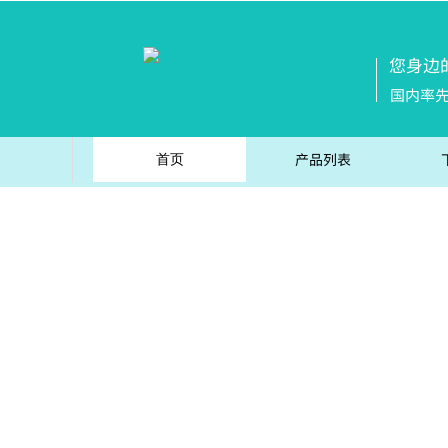
您身边
国内率
产品列表
首页