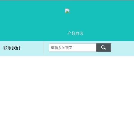
产品咨询
联系我们