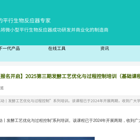
的平行生物反
应器专家
先将微小型平行生物反应器成功研发并商业化的制造商
下一代产品
在线工具
资讯
下一代产品
在线工具
资讯
报名开启】2025第三期发酵工艺优化与过程控制培训（基础课程
览
|
动丨发酵工艺优化与过程控制”系列培训。该课程已于2024年开展两期，收到广大
动丨发酵工艺优化与过程控制”系列培训。该课程已于2024年开展两期，收到