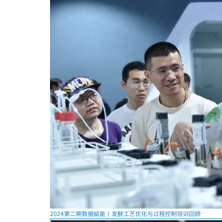
2024第二期数据赋能丨发酵工艺优化与过程控制培训回顾